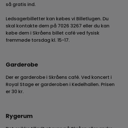
så gratis ind.
Ledsagerbilletter kan købes vi Billetlugen. Du
skal kontakte dem på 7026 3267 eller du kan
købe dem i Skråens billet café ved fysisk
fremmøde torsdag kl. 15-17.
Garderobe
Der er garderobe i Skråens café. Ved koncert i
Royal Stage er garderoben i Kedelhallen. Prisen
er 30 kr.
Rygerum