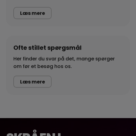
Læs mere
Ofte stillet spørgsmål
Her finder du svar på det, mange spørger
om før et besøg hos os.
Læs mere