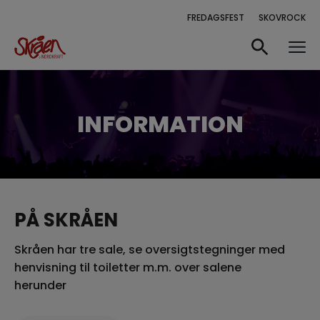
FREDAGSFEST
SKOVROCK
INFORMATION
PÅ SKRÅEN
Skråen har tre sale, se oversigtstegninger med
henvisning til toiletter m.m. over salene
herunder