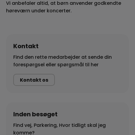
Vi anbefaler altid, at børn anvender godkendte
høreværn under koncerter.
Kontakt
Find den rette medarbejder at sende din
forespørgsel eller spørgsmål til her
Kontakt os
Inden besøget
Find vej, Parkering, Hvor tidligt skal jeg
komme?