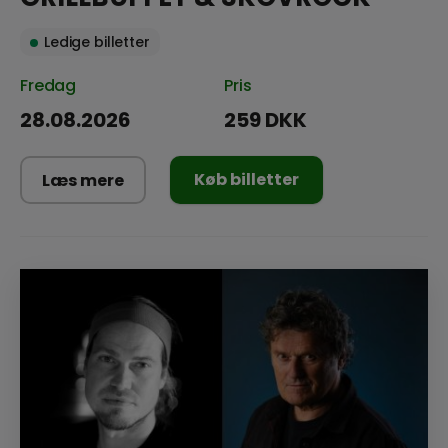
Ledige billetter
Fredag
Pris
28.08.2026
259 DKK
Køb billetter
Læs mere