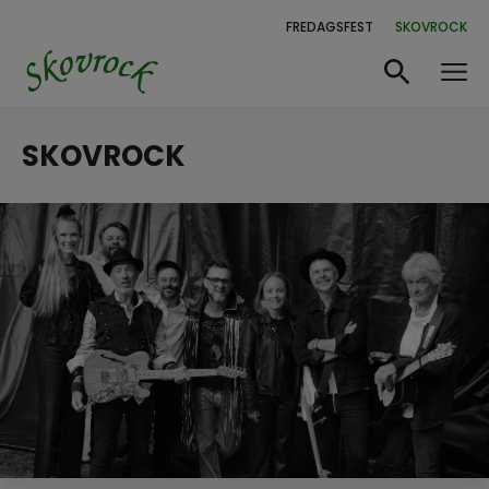
FREDAGSFEST
SKOVROCK
SKOVROCK