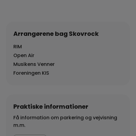
Arrangørene bag Skovrock
RIM
Open Air
Musikens Venner
Foreningen KIS
Praktiske informationer
Få information om parkering og vejvisning
m.m.