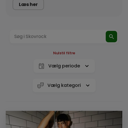
Læs her
Nulstil filtre
Vælg periode
Vælg kategori