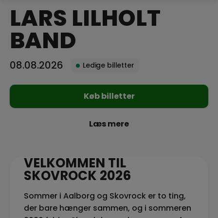
LARS LILHOLT
BAND
08.08.2026
Ledige billetter
Køb billetter
Læs mere
VELKOMMEN TIL
SKOVROCK 2026
Sommer i Aalborg og Skovrock er to ting,
der bare hænger sammen, og i sommeren