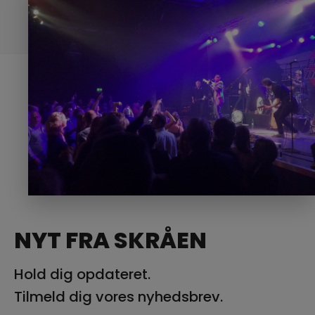
NYT FRA SKRÅEN
Hold dig opdateret.
Tilmeld dig vores nyhedsbrev.