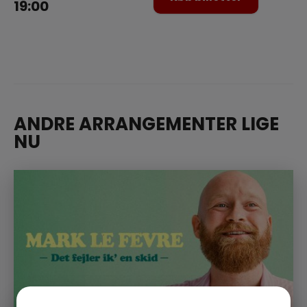
19:00
ANDRE ARRANGEMENTER LIGE
NU