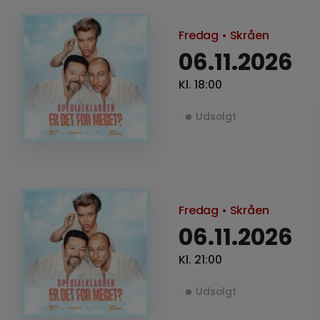
Fredag
• Skråen
06.11.2026
Kl. 18:00
Udsolgt
Fredag
• Skråen
06.11.2026
Kl. 21:00
Udsolgt