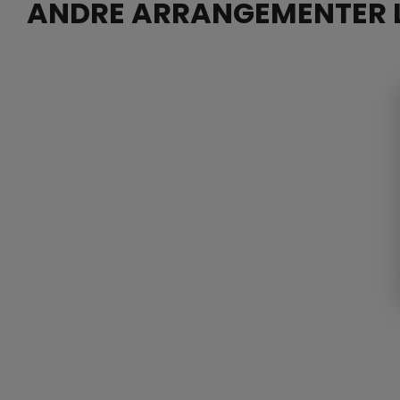
ANDRE ARRANGEMENTER L