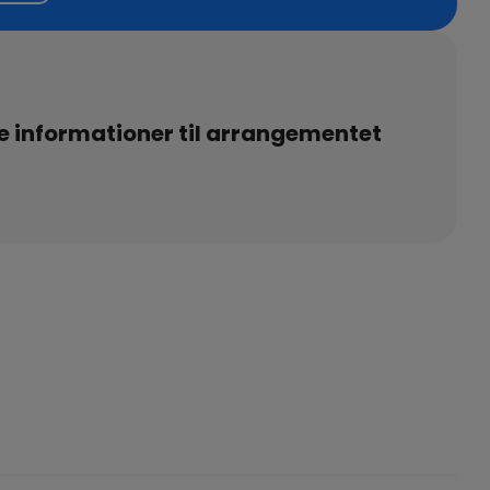
e informationer til arrangementet