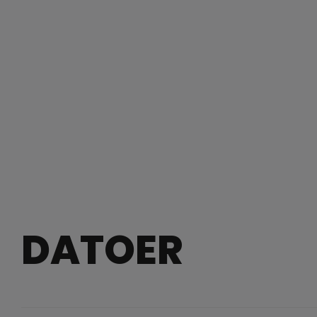
DATOER