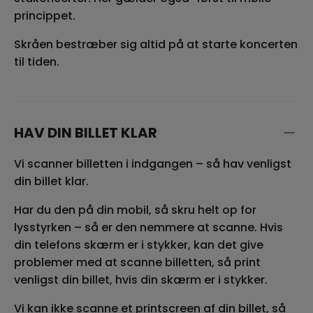
princippet.
Skråen bestræber sig altid på at starte koncerten
til tiden.
HAV DIN BILLET KLAR
Vi scanner billetten i indgangen – så hav venligst
din billet klar.
Har du den på din mobil, så skru helt op for
lysstyrken – så er den nemmere at scanne. Hvis
din telefons skærm er i stykker, kan det give
problemer med at scanne billetten, så print
venligst din billet, hvis din skærm er i stykker.
Vi kan ikke scanne et printscreen af din billet, så