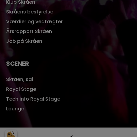
Klub Skråen
Skråens bestyrelse
Værdier og vedtægter
Årsrapport Skråen
Job på Skråen
SCENER
Skråen, sal
Royal Stage
Tech info Royal Stage
Lounge