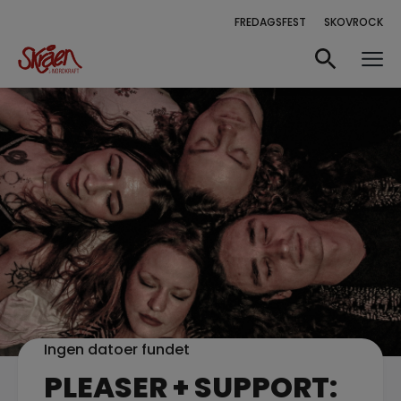
FREDAGSFEST
SKOVROCK
Ingen datoer fundet
PLEASER + SUPPORT: