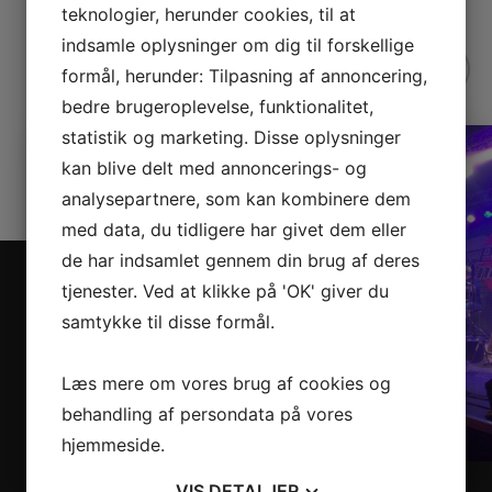
teknologier, herunder cookies, til at
indsamle oplysninger om dig til forskellige
formål, herunder: Tilpasning af annoncering,
bedre brugeroplevelse, funktionalitet,
statistik og marketing. Disse oplysninger
kan blive delt med annoncerings- og
analysepartnere, som kan kombinere dem
med data, du tidligere har givet dem eller
de har indsamlet gennem din brug af deres
tjenester. Ved at klikke på 'OK' giver du
samtykke til disse formål.
Læs mere om vores brug af cookies og
behandling af persondata på vores
hjemmeside.
VIS
DETALJER