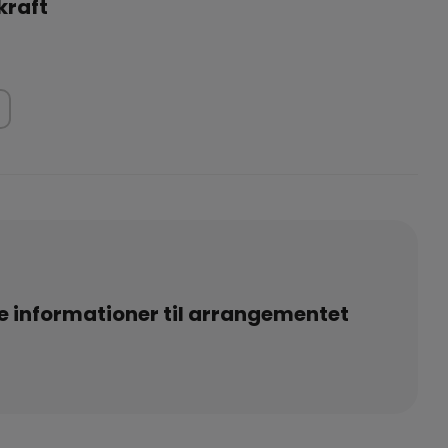
kraft
e informationer til arrangementet