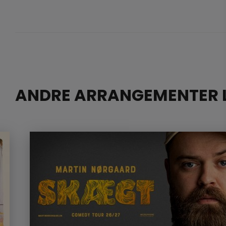
ANDRE ARRANGEMENTER L