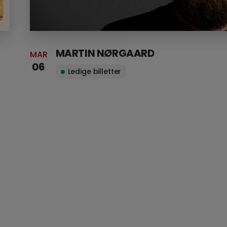
MARTIN NØRGAARD
MAR
06
Ledige billetter