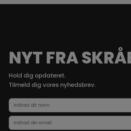
NYT FRA SKRÅ
Hold dig opdateret.
Tilmeld dig vores nyhedsbrev.