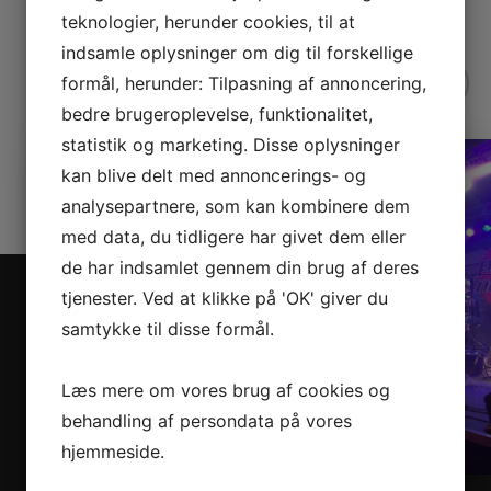
teknologier, herunder cookies, til at
indsamle oplysninger om dig til forskellige
formål, herunder: Tilpasning af annoncering,
bedre brugeroplevelse, funktionalitet,
statistik og marketing. Disse oplysninger
kan blive delt med annoncerings- og
analysepartnere, som kan kombinere dem
med data, du tidligere har givet dem eller
de har indsamlet gennem din brug af deres
tjenester. Ved at klikke på 'OK' giver du
samtykke til disse formål.
Læs mere om vores brug af cookies og
behandling af persondata på vores
hjemmeside.