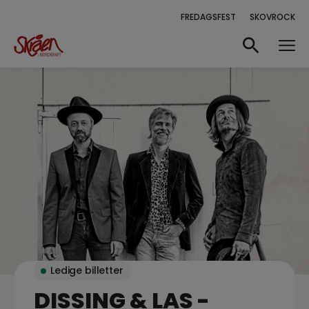
FREDAGSFEST
SKOVROCK
Ledige billetter
DISSING & LAS -