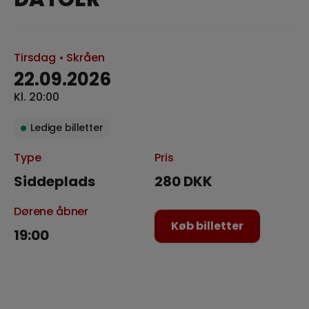
Tirsdag
• Skråen
22.09.2026
Kl. 20:00
Ledige billetter
Type
Pris
Siddeplads
280 DKK
Dørene åbner
Køb billetter
19:00