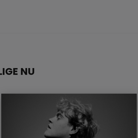
IGE NU