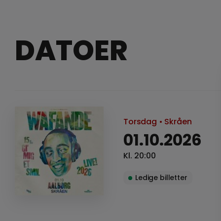
DATOER
Torsdag
• Skråen
01.10.2026
Kl. 20:00
Ledige billetter