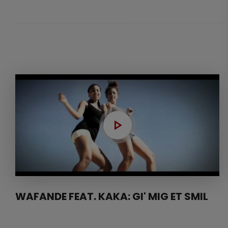
WAFANDE FEAT. KAKA: GI' MIG ET SMIL