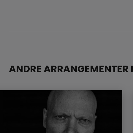
ANDRE ARRANGEMENTER L