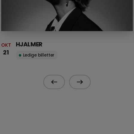
HJALMER
OKT
21
Ledige billetter