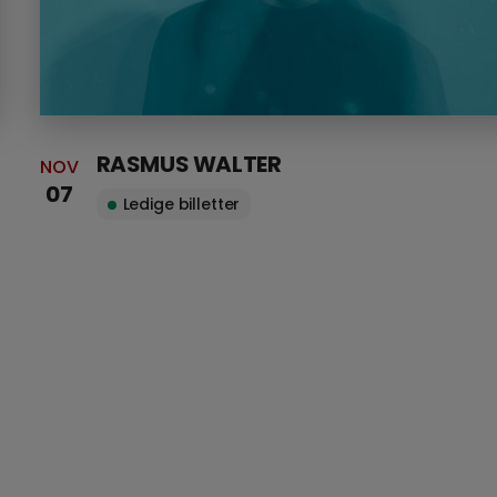
RASMUS WALTER
NOV
07
Ledige billetter