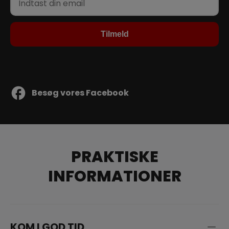
Besøg vores Facebook
PRAKTISKE
INFORMATIONER
KOM I GOD TID