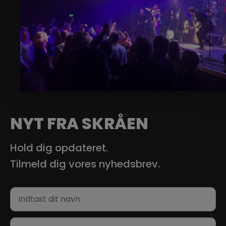
NYT FRA SKRÅEN
Hold dig opdateret.
Tilmeld dig vores nyhedsbrev.