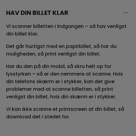
HAV DIN BILLET KLAR
Vi scanner billetten i indgangen – så hav venligst
din billet klar.
Det går hurtigst med en papirbillet, så har du
muligheden, så print venligst din billet.
Har du den på din mobil, så skru helt op for
lysstyrken – så er den nemmere at scanne. Hvis
din telefons skærm er i stykker, kan det give
problemer med at scanne billetten, så print
venligst din billet, hvis din skærm er i stykker.
Vi kan ikke scanne et printscreen af din billet, så
download det i stedet for.