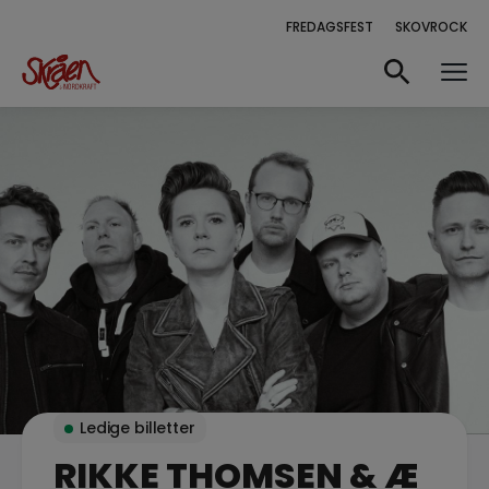
FREDAGSFEST
SKOVROCK
Ledige billetter
RIKKE THOMSEN & Æ