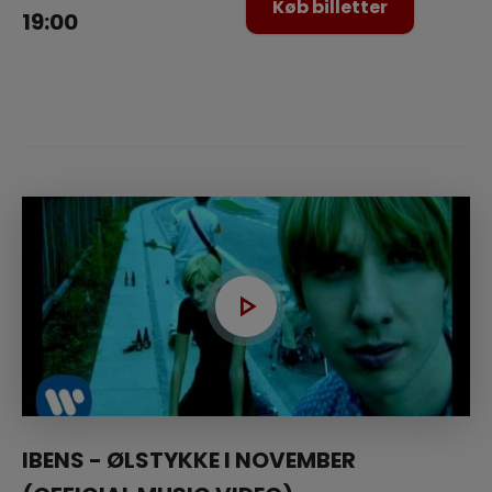
Køb billetter
19:00
IBENS - ØLSTYKKE I NOVEMBER