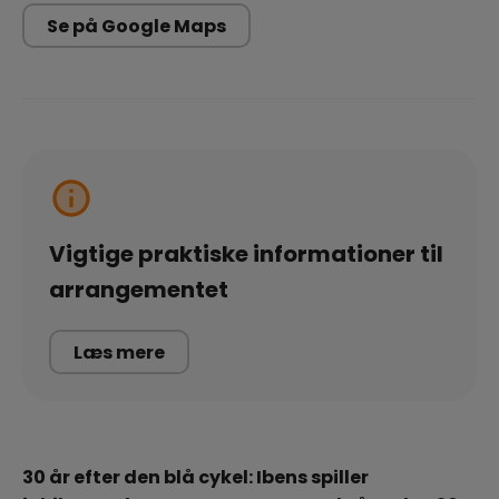
Se på Google Maps
Vigtige praktiske informationer til
arrangementet
Læs mere
30 år efter den blå cykel:
Ibens
spiller