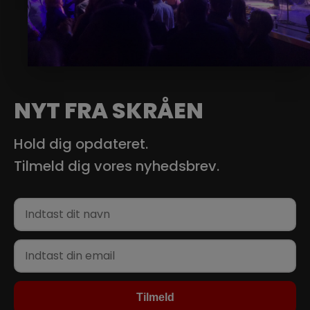
NYT FRA SKRÅEN
Hold dig opdateret.
Tilmeld dig vores nyhedsbrev.