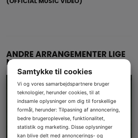
(OFFICIAL MUSIC VIDEO)
ANDRE ARRANGEMENTER LIGE
NU
Samtykke til cookies
Vi og vores samarbejdspartnere bruger
teknologier, herunder cookies, til at
indsamle oplysninger om dig til forskellige
formål, herunder: Tilpasning af annoncering,
bedre brugeroplevelse, funktionalitet,
statistik og marketing. Disse oplysninger
kan blive delt med annoncerings- og