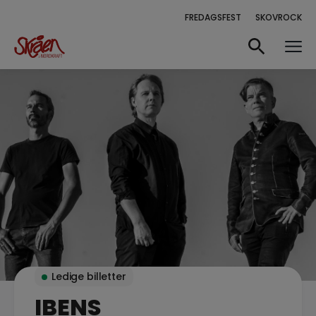
FREDAGSFEST
SKOVROCK
Ledige billetter
IBENS