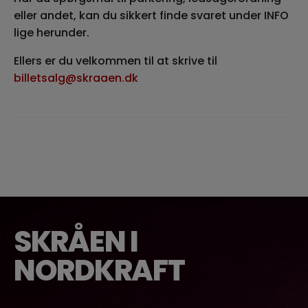
eller andet, kan du sikkert finde svaret under INFO
lige herunder.
Ellers er du velkommen til at skrive til
billetsalg@skraaen.dk
SKRÅEN I
NORDKRAFT