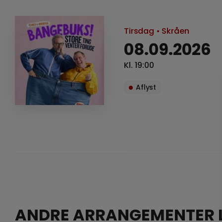
Tirsdag
• Skråen
08.09.2026
Kl. 19:00
Aflyst
ANDRE ARRANGEMENTER L