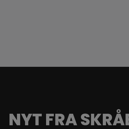
NYT FRA SKRÅ