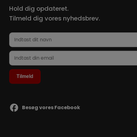
Hold dig opdateret.
Tilmeld dig vores nyhedsbrev.
Besøg vores Facebook