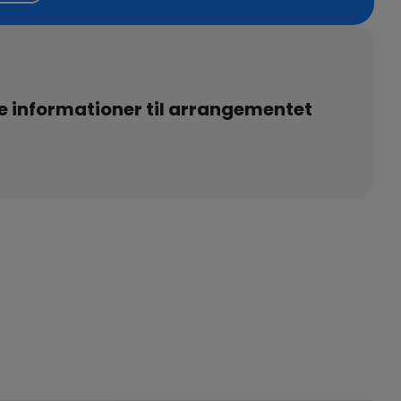
e informationer til arrangementet