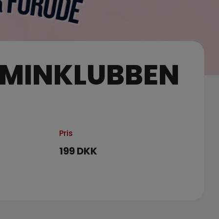
MINKLUBBEN
Pris
199 DKK