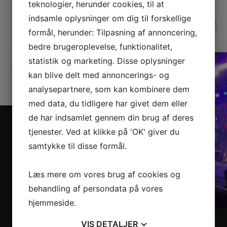
teknologier, herunder cookies, til at
indsamle oplysninger om dig til forskellige
formål, herunder: Tilpasning af annoncering,
bedre brugeroplevelse, funktionalitet,
statistik og marketing. Disse oplysninger
kan blive delt med annoncerings- og
analysepartnere, som kan kombinere dem
med data, du tidligere har givet dem eller
de har indsamlet gennem din brug af deres
tjenester. Ved at klikke på 'OK' giver du
samtykke til disse formål.
Læs mere om vores brug af cookies og
behandling af persondata på vores
hjemmeside.
VIS
DETALJER