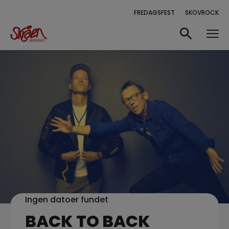
FREDAGSFEST
SKOVROCK
Ingen datoer fundet
BACK TO BACK