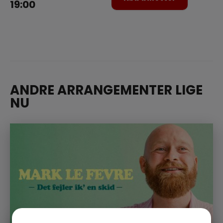
19:00
ANDRE ARRANGEMENTER LIGE
NU